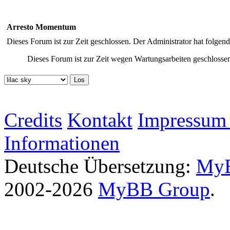
Arresto Momentum
Dieses Forum ist zur Zeit geschlossen. Der Administrator hat folge
Dieses Forum ist zur Zeit wegen Wartungsarbeiten geschlossen
Credits
Kontakt
Impressum 
Informationen
Deutsche Übersetzung:
MyB
2002-2026
MyBB Group
.