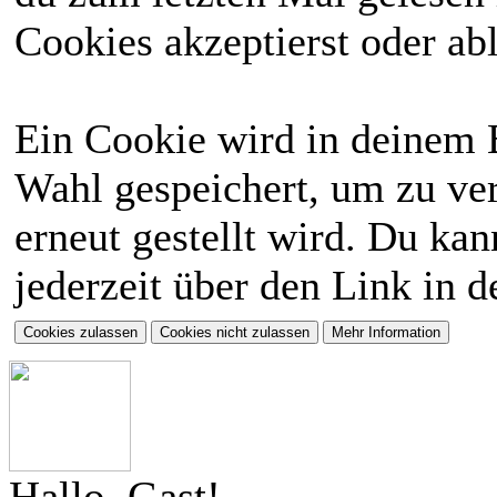
Cookies akzeptierst oder abl
Ein Cookie wird in deinem 
Wahl gespeichert, um zu ver
erneut gestellt wird. Du ka
jederzeit über den Link in d
Hallo, Gast!