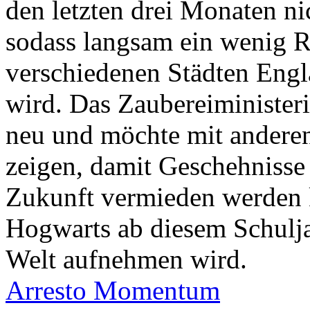
den letzten drei Monaten ni
sodass langsam ein wenig R
verschiedenen Städten Engl
wird. Das Zaubereiministeri
neu und möchte mit andere
zeigen, damit Geschehnisse w
Zukunft vermieden werden 
Hogwarts ab diesem Schulja
Welt aufnehmen wird.
Arresto Momentum